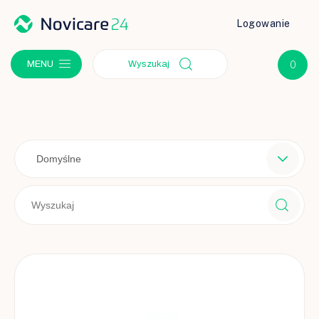
Logowanie
MENU
Wyszukaj