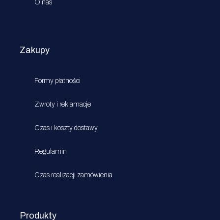
O nas
Zakupy
Formy płatności
Zwroty i reklamacje
Czas i koszty dostawy
Regulamin
Czas realizacji zamówienia
Produkty