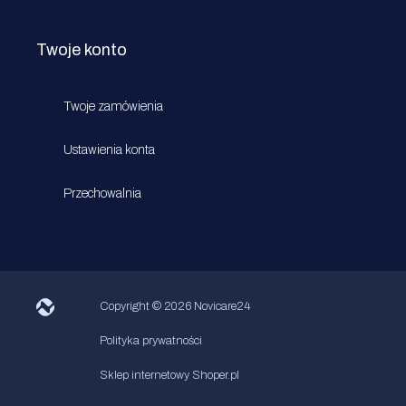
Twoje konto
Twoje zamówienia
Ustawienia konta
Przechowalnia
Copyright
© 2026 Novicare24
Polityka prywatności
Sklep internetowy Shoper.pl