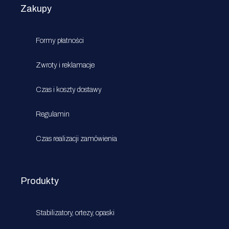
Zakupy
Formy płatności
Zwroty i reklamacje
Czas i koszty dostawy
Regulamin
Czas realizacji zamówienia
Produkty
Stabilizatory, ortezy, opaski