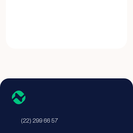
(22) 299 66 57