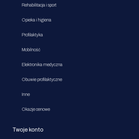
Rehabilitacja i sport
Opieka i higiena
Profilaktyka
Mobilność
Elektronika medyczna
Obuwie profilaktyczne
Inne
Okazje cenowe
Twoje konto